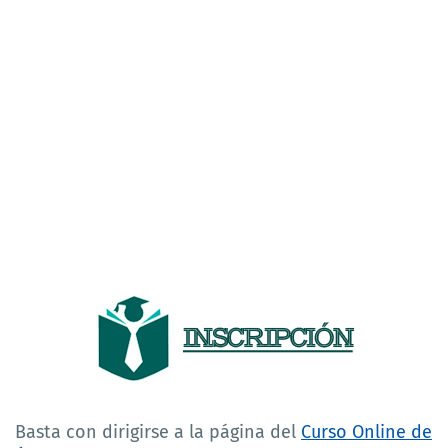
Basta con dirigirse a la página del
Curso Online de