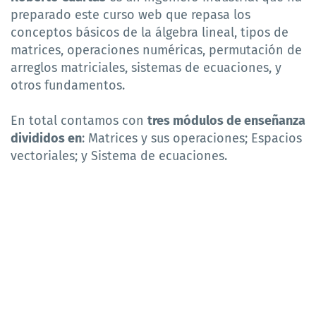
preparado este curso web que repasa los
conceptos básicos de la álgebra lineal, tipos de
matrices, operaciones numéricas, permutación de
arreglos matriciales, sistemas de ecuaciones, y
otros fundamentos.
En total contamos con
tres módulos de enseñanza
divididos en
: Matrices y sus operaciones; Espacios
vectoriales; y Sistema de ecuaciones.