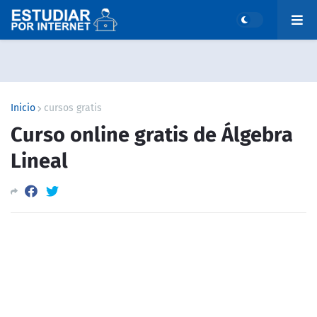
Inicio
cursos gratis
Curso online gratis de Álgebra
Lineal