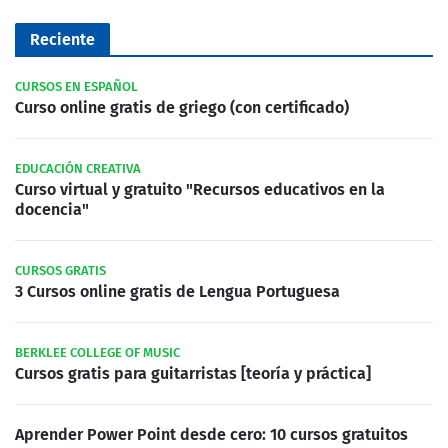
Reciente
CURSOS EN ESPAÑOL
Curso online gratis de griego (con certificado)
EDUCACIÓN CREATIVA
Curso virtual y gratuito "Recursos educativos en la
docencia"
CURSOS GRATIS
3 Cursos online gratis de Lengua Portuguesa
BERKLEE COLLEGE OF MUSIC
Cursos gratis para guitarristas [teoría y práctica]
Aprender Power Point desde cero: 10 cursos gratuitos