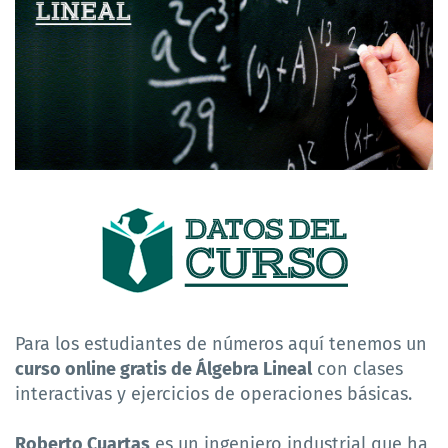
Para los estudiantes de números aquí tenemos un
curso online gratis de Álgebra Lineal
con clases
interactivas y ejercicios de operaciones básicas.
Roberto Cuartas
es un ingeniero industrial que ha