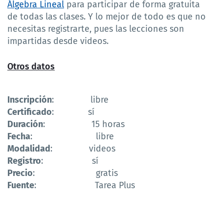
Álgebra Lineal
para participar de forma gratuita
de todas las clases. Y lo mejor de todo es que no
necesitas registrarte, pues las lecciones son
impartidas desde videos.
Otros datos
Inscripción
: libre
Certificado
: sí
Duración
: 15 horas
Fecha
: libre
Modalidad
: videos
Registro
: sí
Precio
: gratis
Fuente
: Tarea Plus