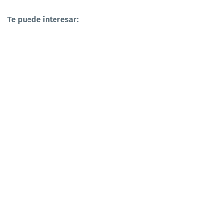
Te puede interesar: