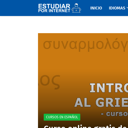
INICIO
IDIOMAS
CURSOS EN ESPAÑOL