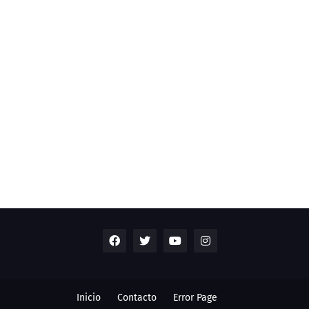
Inicio
Contacto
Error Page