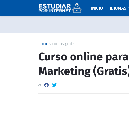
INICIO
IDIOMAS
Inicio
cursos gratis
Curso online para
Marketing (Gratis