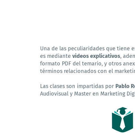
Una de las peculiaridades que tiene 
es mediante
videos explicativos
, ade
formato PDF del temario, y otros anex
términos relacionados con el marketi
Las clases son impartidas por
Pablo R
Audiovisual y Master en Marketing Dig