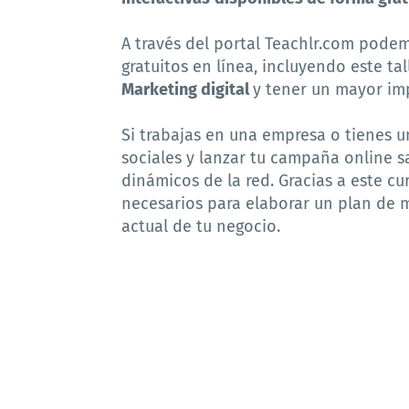
A través del portal Teachlr.com podem
gratuitos en línea, incluyendo este t
Marketing digital
y tener un mayor im
Si trabajas en una empresa o tienes un
sociales y lanzar tu campaña online 
dinámicos de la red. Gracias a este c
necesarios para elaborar un plan de m
actual de tu negocio.