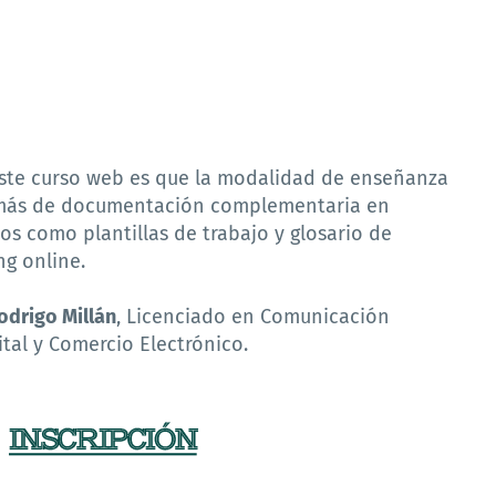
este curso web es que la modalidad de enseñanza
más de documentación complementaria en
os como plantillas de trabajo y glosario de
ng online.
odrigo Millán
, Licenciado en Comunicación
ital y Comercio Electrónico.