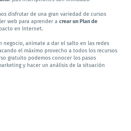
os disfrutar de una gran variedad de cursos
aller web para aprender a
crear un Plan de
pacto en Internet.
 negocio, anímate a dar el salto en las redes
sacando el máximo provecho a todos los recursos
urso gratuito podemos conocer los pasos
arketing y hacer un análisis de la situación