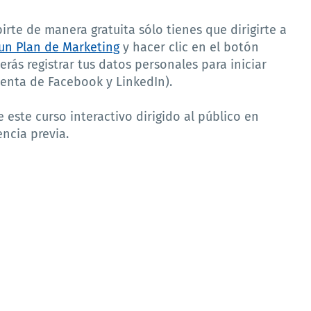
birte de manera gratuita sólo tienes que dirigirte a
 un Plan de Marketing
y hacer clic en el botón
erás registrar tus datos personales para iniciar
uenta de Facebook y LinkedIn).
este curso interactivo dirigido al público en
ncia previa.