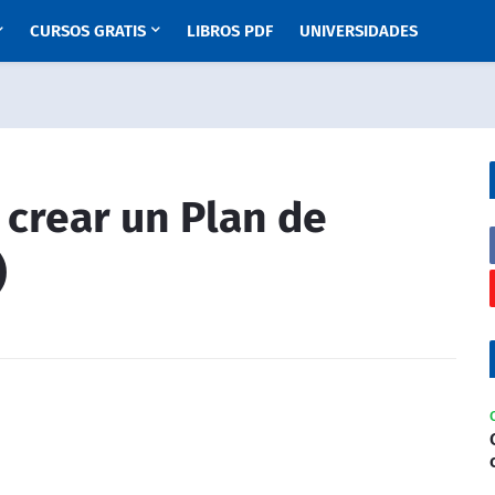
CURSOS GRATIS
LIBROS PDF
UNIVERSIDADES
 crear un Plan de
)