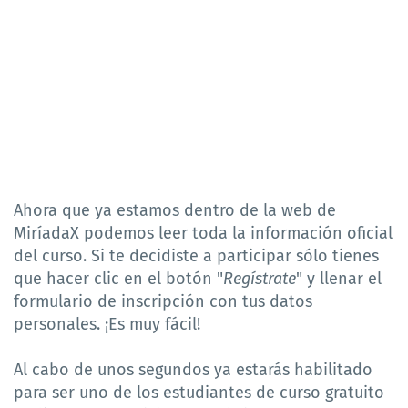
Ahora que ya estamos dentro de la web de
MiríadaX podemos leer toda la información oficial
del curso. Si te decidiste a participar sólo tienes
que hacer clic en el botón "
Regístrate
" y llenar el
formulario de inscripción con tus datos
personales. ¡Es muy fácil!
Al cabo de unos segundos ya estarás habilitado
para ser uno de los estudiantes de curso gratuito