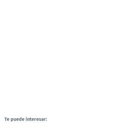
Te puede interesar: