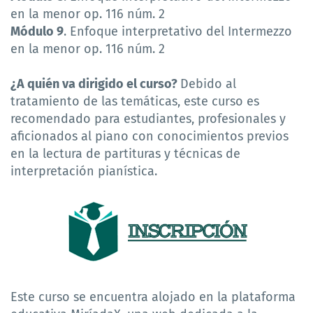
en la menor op. 116 núm. 2
Módulo 9
. Enfoque interpretativo del Intermezzo
en la menor op. 116 núm. 2
¿A quién va dirigido el curso?
Debido al
tratamiento de las temáticas, este curso es
recomendado para estudiantes, profesionales y
aficionados al piano con conocimientos previos
en la lectura de partituras y técnicas de
interpretación pianística.
Este curso se encuentra alojado en la plataforma