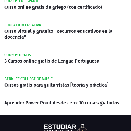
CURSOS EN ESPAÑOL
Curso online gratis de griego (con certificado)
EDUCACIÓN CREATIVA
Curso virtual y gratuito "Recursos educativos en la
docencia"
CURSOS GRATIS
3 Cursos online gratis de Lengua Portuguesa
BERKLEE COLLEGE OF MUSIC
Cursos gratis para guitarristas [teoría y práctica]
Aprender Power Point desde cero: 10 cursos gratuitos