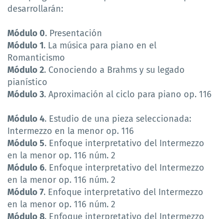
desarrollarán:
Módulo 0
. Presentación
Módulo 1
. La música para piano en el
Romanticismo
Módulo 2
. Conociendo a Brahms y su legado
pianístico
Módulo 3
. Aproximación al ciclo para piano op. 116
Módulo 4
. Estudio de una pieza seleccionada:
Intermezzo en la menor op. 116
Módulo 5
. Enfoque interpretativo del Intermezzo
en la menor op. 116 núm. 2
Módulo 6
. Enfoque interpretativo del Intermezzo
en la menor op. 116 núm. 2
Módulo 7
. Enfoque interpretativo del Intermezzo
en la menor op. 116 núm. 2
Módulo 8
. Enfoque interpretativo del Intermezzo