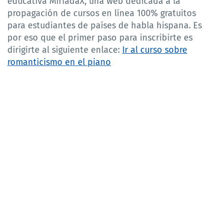
educativa MiríadaX, una web dedicada a la
propagación de cursos en línea 100% gratuitos
para estudiantes de países de habla hispana. Es
por eso que el primer paso para inscribirte es
dirigirte al siguiente enlace:
Ir al curso sobre
romanticismo en el piano