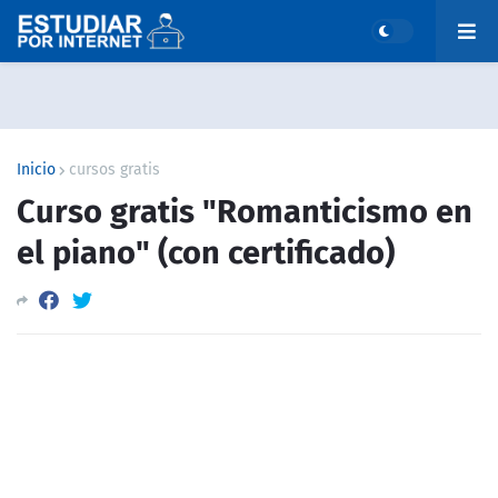
Inicio
cursos gratis
Curso gratis "Romanticismo en
el piano" (con certificado)