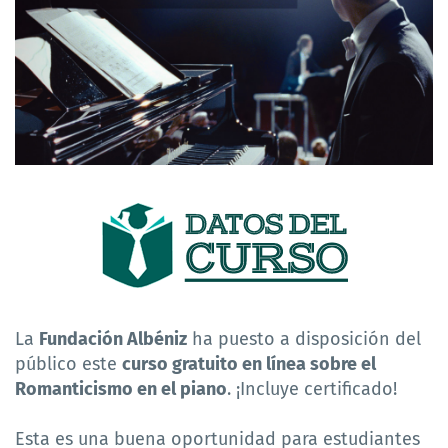
La
Fundación Albéniz
ha puesto a disposición del
público este
curso gratuito en línea sobre el
Romanticismo en el piano
. ¡Incluye certificado!
Esta es una buena oportunidad para estudiantes