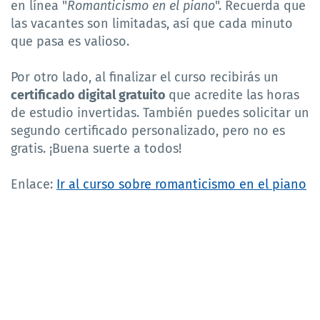
en línea "
Romanticismo en el piano
". Recuerda que
las vacantes son limitadas, así que cada minuto
que pasa es valioso.
Por otro lado, al finalizar el curso recibirás un
certificado digital gratuito
que acredite las horas
de estudio invertidas. También puedes solicitar un
segundo certificado personalizado, pero no es
gratis. ¡Buena suerte a todos!
Enlace:
Ir al curso sobre romanticismo en el piano