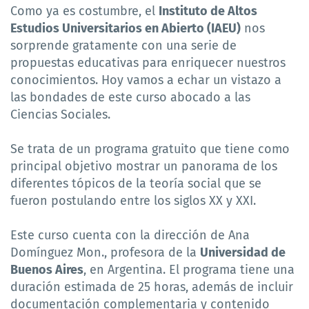
Como ya es costumbre, el
Instituto de Altos
Estudios Universitarios en Abierto (IAEU)
nos
sorprende gratamente con una serie de
propuestas educativas para enriquecer nuestros
conocimientos. Hoy vamos a echar un vistazo a
las bondades de este curso abocado a las
Ciencias Sociales.
Se trata de un programa gratuito que tiene como
principal objetivo mostrar un panorama de los
diferentes tópicos de la teoría social que se
fueron postulando entre los siglos XX y XXI.
Este curso cuenta con la dirección de Ana
Domínguez Mon., profesora de la
Universidad de
Buenos Aires
, en Argentina. El programa tiene una
duración estimada de 25 horas, además de incluir
documentación complementaria y contenido