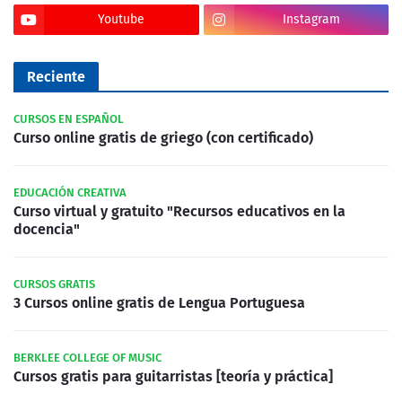
Youtube
Instagram
Reciente
CURSOS EN ESPAÑOL
Curso online gratis de griego (con certificado)
EDUCACIÓN CREATIVA
Curso virtual y gratuito "Recursos educativos en la
docencia"
CURSOS GRATIS
3 Cursos online gratis de Lengua Portuguesa
BERKLEE COLLEGE OF MUSIC
Cursos gratis para guitarristas [teoría y práctica]