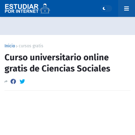
Inicio
cursos gratis
Curso universitario online
gratis de Ciencias Sociales