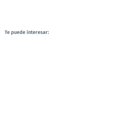
Te puede interesar: