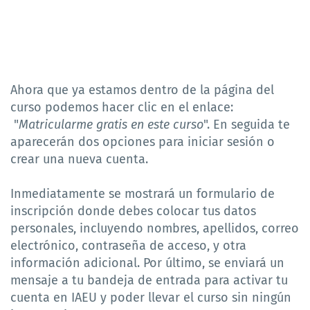
Ahora que ya estamos dentro de la página del
curso podemos hacer clic en el enlace:
"
Matricularme gratis en este curso
". En seguida te
aparecerán dos opciones para iniciar sesión o
crear una nueva cuenta.
Inmediatamente se mostrará un formulario de
inscripción donde debes colocar tus datos
personales, incluyendo nombres, apellidos, correo
electrónico, contraseña de acceso, y otra
información adicional. Por último, se enviará un
mensaje a tu bandeja de entrada para activar tu
cuenta en IAEU y poder llevar el curso sin ningún