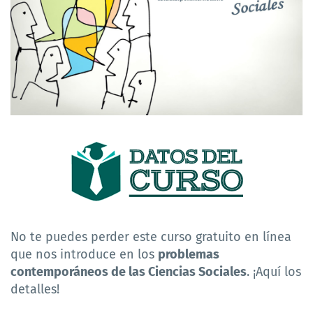
No te puedes perder este curso gratuito en línea
que nos introduce en los
problemas
contemporáneos de las Ciencias Sociales
. ¡Aquí los
detalles!