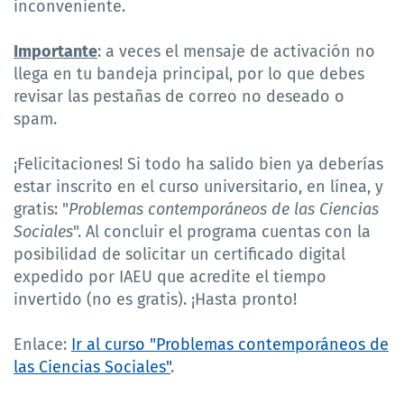
inconveniente.
Importante
: a veces el mensaje de activación no
llega en tu bandeja principal, por lo que debes
revisar las pestañas de correo no deseado o
spam.
¡Felicitaciones! Si todo ha salido bien ya deberías
estar inscrito en el curso universitario, en línea, y
gratis: "
Problemas contemporáneos de las Ciencias
Sociales
". Al concluir el programa cuentas con la
posibilidad de solicitar un certificado digital
expedido por IAEU que acredite el tiempo
invertido (no es gratis). ¡Hasta pronto!
Enlace:
Ir al curso "Problemas contemporáneos de
las Ciencias Sociales"
.