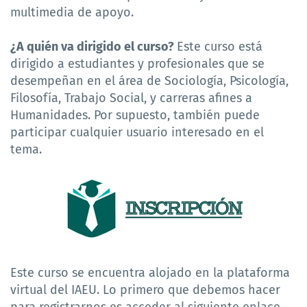
multimedia de apoyo.
¿A quién va dirigido el curso?
Este curso está
dirigido a estudiantes y profesionales que se
desempeñan en el área de Sociología, Psicología,
Filosofía, Trabajo Social, y carreras afines a
Humanidades. Por supuesto, también puede
participar cualquier usuario interesado en el
tema.
Este curso se encuentra alojado en la plataforma
virtual del IAEU. Lo primero que debemos hacer
para registrarnos es acceder al siguiente enlace