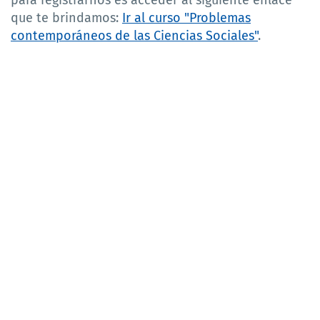
que te brindamos:
Ir al curso "Problemas
contemporáneos de las Ciencias Sociales"
.