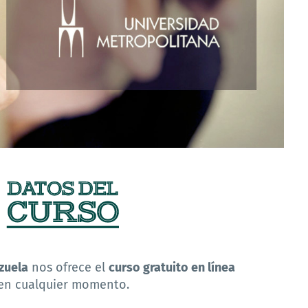
zuela
nos ofrece el
curso gratuito en línea
 en cualquier momento.