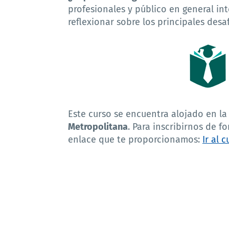
profesionales y público en general int
reflexionar sobre los principales desa
Este curso se encuentra alojado en la
Metropolitana
. Para inscribirnos de f
enlace que te proporcionamos:
Ir al 