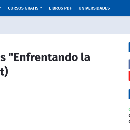
CURSOS GRATIS
LIBROS PDF
UNIVERSIDADES
is "Enfrentando la
t)