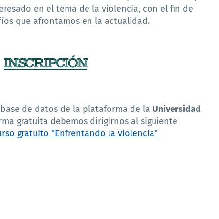
eresado en el tema de la violencia, con el fin de
fíos que afrontamos en la actualidad.
 base de datos de la plataforma de la
Universidad
orma gratuita debemos dirigirnos al siguiente
curso gratuito "Enfrentando la violencia"