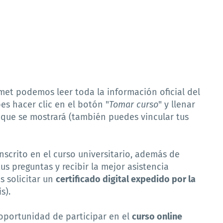
met podemos leer toda la información oficial del
es hacer clic en el botón "
Tomar curso
" y llenar
 que se mostrará (también puedes vincular tus
nscrito en el curso universitario, además de
us preguntas y recibir la mejor asistencia
es solicitar un
certificado digital expedido por la
s).
oportunidad de participar en el
curso online