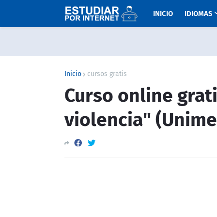
INICIO
IDIOMAS
Inicio
cursos gratis
Curso online grat
violencia" (Unime