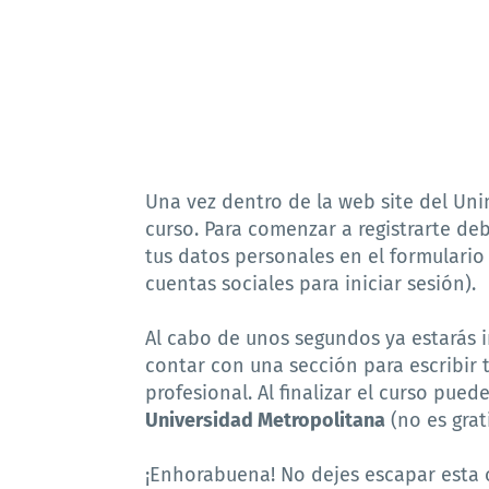
Una vez dentro de la web site del Uni
curso. Para comenzar a registrarte deb
tus datos personales en el formulario
cuentas sociales para iniciar sesión).
Al cabo de unos segundos ya estarás i
contar con una sección para escribir t
profesional. Al finalizar el curso pued
Universidad Metropolitana
(no es grati
¡Enhorabuena! No dejes escapar esta 