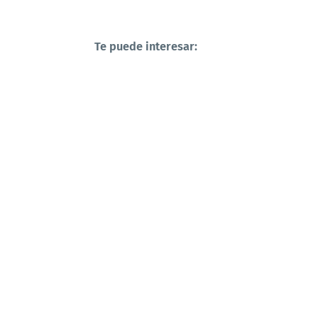
Te puede interesar: