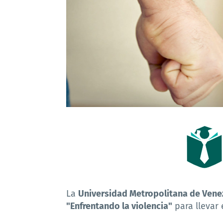
La
Universidad Metropolitana de Vene
"Enfrentando la violencia"
para llevar