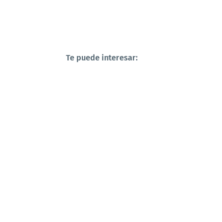
Te puede interesar: