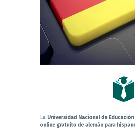
La
Universidad Nacional de Educación
online gratuito de alemán para hispa