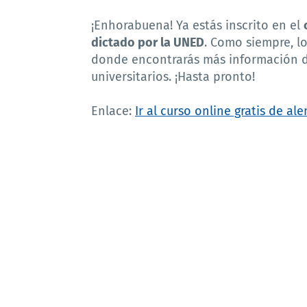
¡Enhorabuena! Ya estás inscrito en el
dictado por la UNED
. Como siempre, lo
donde encontrarás más información de
universitarios. ¡Hasta pronto!
Enlace:
Ir al curso online gratis de 