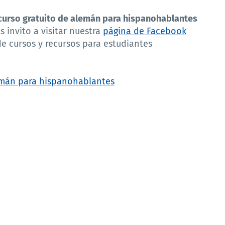
curso gratuito de alemán para hispanohablantes
s invito a visitar nuestra
página de Facebook
 cursos y recursos para estudiantes
alemán para hispanohablantes