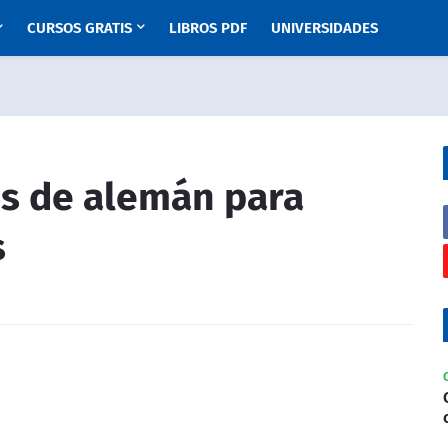
CURSOS GRATIS
LIBROS PDF
UNIVERSIDADES
is de alemán para
s