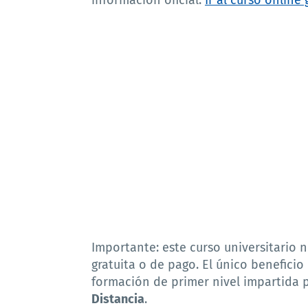
Importante: este curso universitario 
gratuita o de pago. El único beneficio
formación de primer nivel impartida 
Distancia
.