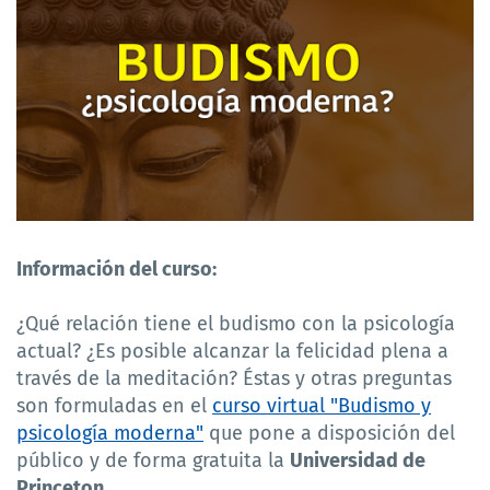
Información del curso:
¿Qué relación tiene el budismo con la psicología
actual? ¿Es posible alcanzar la felicidad plena a
través de la meditación? Éstas y otras preguntas
son formuladas en el
curso virtual "Budismo y
psicología moderna"
que pone a disposición del
público y de forma gratuita la
Universidad de
Princeton
.