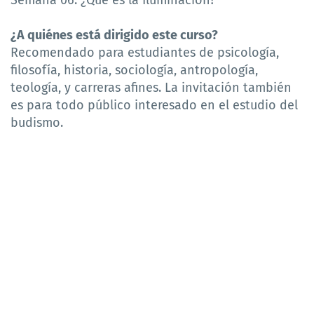
¿A quiénes está dirigido este curso?
Recomendado para estudiantes de psicología,
filosofía, historia, sociología, antropología,
teología, y carreras afines. La invitación también
es para todo público interesado en el estudio del
budismo.