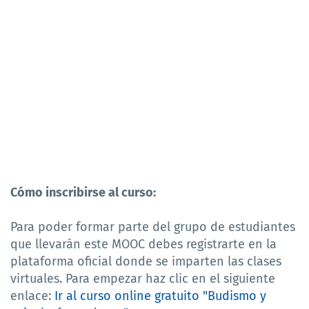
Cómo inscribirse al curso:
Para poder formar parte del grupo de estudiantes
que llevarán este MOOC debes registrarte en la
plataforma oficial donde se imparten las clases
virtuales. Para empezar haz clic en el siguiente
enlace:
Ir al curso online gratuito "Budismo y