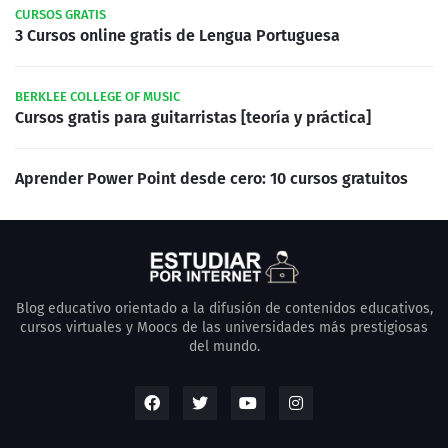
CURSOS GRATIS
3 Cursos online gratis de Lengua Portuguesa
BERKLEE COLLEGE OF MUSIC
Cursos gratis para guitarristas [teoría y práctica]
Aprender Power Point desde cero: 10 cursos gratuitos
Blog educativo orientado a la difusión de contenidos educativos,
cursos virtuales y Moocs de las universidades más prestigiosas
del mundo.