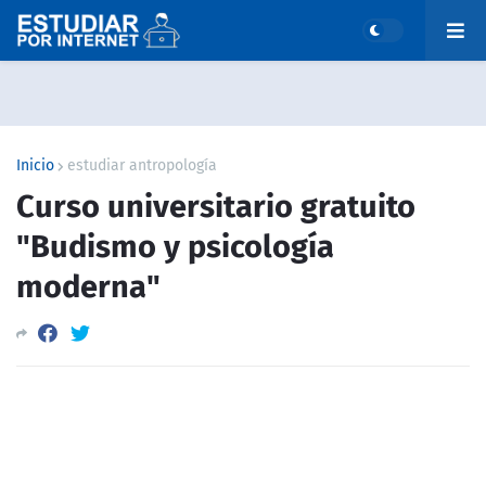
Inicio
estudiar antropología
Curso universitario gratuito
"Budismo y psicología
moderna"