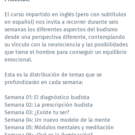
El curso impartido en inglés (pero con subtítulos
en español) nos invita a recorrer durante seis
semanas los diferentes aspectos del budismo
desde una perspectiva diferente, contemplando
su vínculo con
la neurociencia y las posibilidades
que tiene el hombre para conseguir un equilibrio
emocional.
Esta es la distribución de temas que se
profundizarán en cada semana:
Semana 01: El diagnóstico budista
Semana 02:
La prescripción budista
Semana 03: ¿Existe tu ser?
Semana 04: Un nuevo modelo de la mente
Semana 05: Módulos mentales y meditación
Semana 06: ¿Qué es la Iluminación?