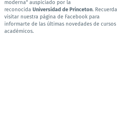
moderna" auspiciado por la
reconocida
Universidad de Princeton
. Recuerda
visitar nuestra página de Facebook para
informarte de las últimas novedades de cursos
académicos.