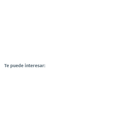
Te puede interesar: