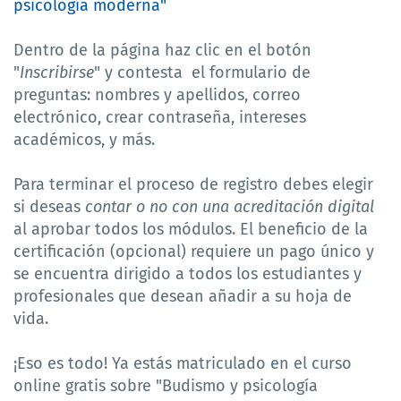
psicología moderna"
Dentro de la página haz clic en el botón
"
Inscribirse
" y contesta
el formulario de
preguntas: nombres y apellidos, correo
electrónico, crear contraseña, intereses
académicos, y más.
Para terminar el proceso de registro debes elegir
si deseas
contar o no con una acreditación digital
al aprobar todos los módulos. El beneficio de la
certificación (opcional) requiere un pago único y
se encuentra dirigido a todos los estudiantes y
profesionales que desean añadir a su hoja de
vida.
¡Eso es todo! Ya estás matriculado en el curso
online gratis sobre "Budismo y psicología