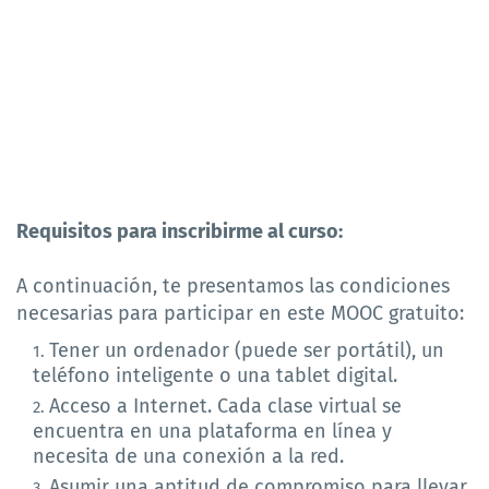
Requisitos para inscribirme al curso:
A continuación, te presentamos las condiciones
necesarias para participar en este MOOC gratuito:
Tener un ordenador (puede ser portátil), un
teléfono inteligente o una tablet digital.
Acceso a Internet. Cada clase virtual se
encuentra en una plataforma en línea y
necesita de una conexión a la red.
Asumir una aptitud de compromiso para llevar