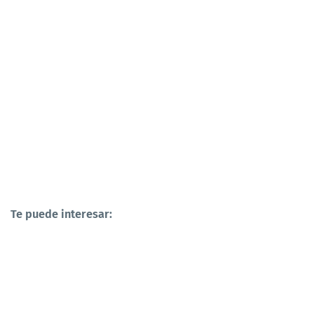
Te puede interesar: