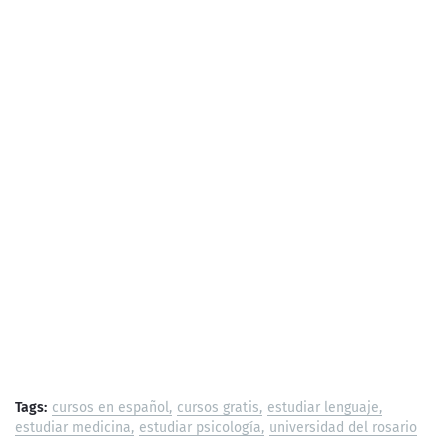
Tags:
cursos en español
cursos gratis
estudiar lenguaje
estudiar medicina
estudiar psicología
universidad del rosario