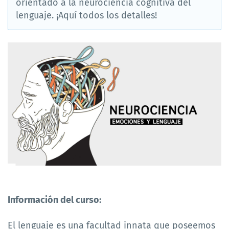
orientado a la neurociencia cognitiva del
lenguaje. ¡Aquí todos los detalles!
Información del curso:
El lenguaje es una facultad innata que poseemos