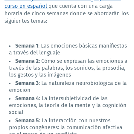
curso en español
que cuenta con una carga
horaria de cinco semanas donde se abordarán los
siguientes temas:
Semana 1
: Las emociones básicas manifiestas
a través del lenguaje
Semana 2:
Cómo se expresan las emociones a
través de las palabras, los sonidos, la prosodia,
los gestos y las imágenes
Semana 3
: La naturaleza neurobiológica de la
emoción
Semana 4
: La intersubjetividad de las
emociones, la teoría de la mente y la cognición
social
Semana 5
: La interacción con nuestros
propios congéneres: la comunicación afectiva