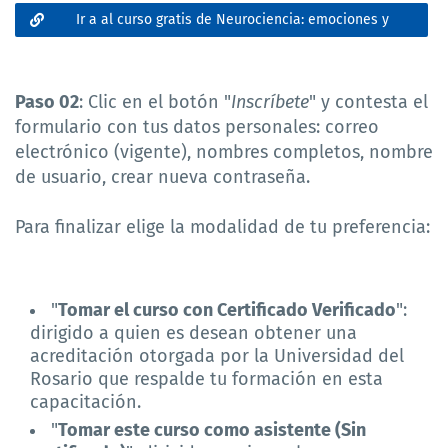
Ir a al curso gratis de Neurociencia: emociones y
lenguaje
Paso 02
: Clic en el botón "
Inscríbete
" y contesta el
formulario con tus datos personales: correo
electrónico (vigente), nombres completos, nombre
de usuario, crear nueva contraseña.
Para finalizar elige la modalidad de tu preferencia:
"
Tomar el curso con Certificado Verificado
":
dirigido a quien es desean obtener una
acreditación otorgada por la Universidad del
Rosario que respalde tu formación en esta
capacitación.
"
Tomar este curso como asistente (Sin