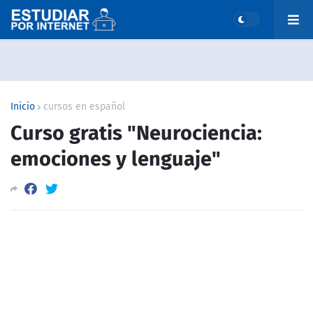
Inicio
cursos en español
Curso gratis "Neurociencia:
emociones y lenguaje"