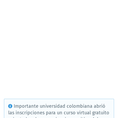
Importante universidad colombiana abrió
las inscripciones para un curso virtual gratuito