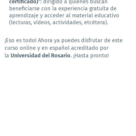
certificado)
": dirigido a quienes buscan
beneficiarse con la experiencia gratuita de
aprendizaje y acceder al material educativo
(lecturas, vídeos, actividades, etcétera).
¡Eso es todo! Ahora ya puedes disfrutar de este
curso online y en español acreditado por
la
Universidad del Rosario
. ¡Hasta pronto!