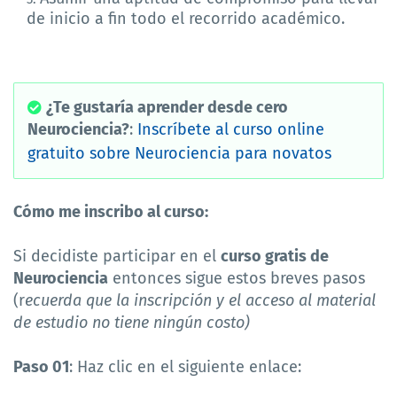
de inicio a fin todo el recorrido académico.
¿Te gustaría aprender desde cero
Neurociencia?
:
Inscríbete al curso online
gratuito sobre Neurociencia para novatos
Cómo me inscribo al curso:
Si decidiste participar en el
curso gratis de
Neurociencia
entonces sigue estos breves pasos
(r
ecuerda que la inscripción y el acceso al material
de estudio no tiene ningún costo)
Paso 01
: Haz clic en el siguiente enlace: