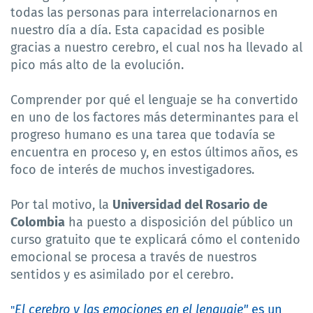
todas las personas para interrelacionarnos en
nuestro día a día. Esta capacidad es posible
gracias a nuestro cerebro, el cual nos ha llevado al
pico más alto de la evolución.
Comprender por qué el lenguaje se ha convertido
en uno de los factores más determinantes para el
progreso humano es una tarea que todavía se
encuentra en proceso y, en estos últimos años, es
foco de interés de muchos investigadores.
Por tal motivo, la
Universidad del Rosario de
Colombia
ha puesto a disposición del público un
curso gratuito que te explicará cómo el contenido
emocional se procesa a través de nuestros
sentidos y es asimilado por el cerebro.
El cerebro y las emociones en el lenguaje"
es un
"