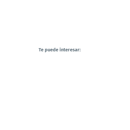
Te puede interesar: