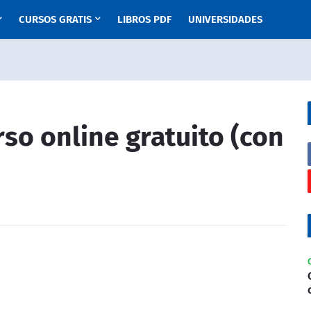
CURSOS GRATIS
LIBROS PDF
UNIVERSIDADES
rso online gratuito (con