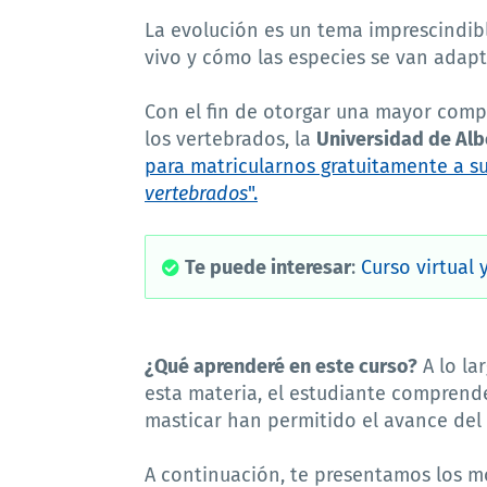
La evolución es un tema imprescindib
vivo y cómo las especies se van adap
Con el fin de otorgar una mayor compr
los vertebrados, la
Universidad de Alb
para matricularnos gratuitamente a su
vertebrados
".
Te puede interesar
:
Curso virtual 
¿Qué aprenderé en este curso?
A lo la
esta materia, el estudiante comprend
masticar han permitido el avance del
A continuación, te presentamos los m