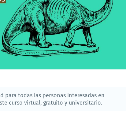
d para todas las personas interesadas en
e curso virtual, gratuito y universitario.