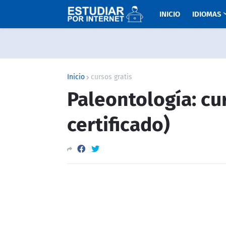
INICIO
IDIOMAS
Inicio
cursos gratis
Paleontología: cu
certificado)