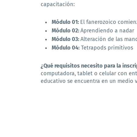
capacitación:
Módulo 01:
El fanerozoico comien
Módulo 02:
Aprendiendo a nadar
Módulo 03:
Alteración de las man
Módulo 04:
Tetrapods primitivos
¿Qué requisitos necesito para la inscr
computadora, tablet o celular con en
educativo se encuentra en un medio v