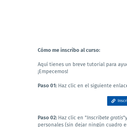
Cómo me inscribo al curso:
Aquí tienes un
breve tutorial para ayud
¡Empecemos!
Paso 01:
Haz clic en el siguiente enlac
Inscr
Paso 02:
Haz clic en "
Inscríbete gratis
"
personales (sin dejar ningún cuadro e